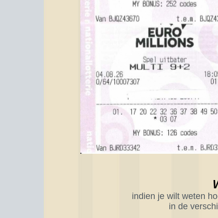
indien je wilt weten 
in de versch