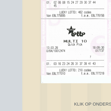
KLIK OP ONDER