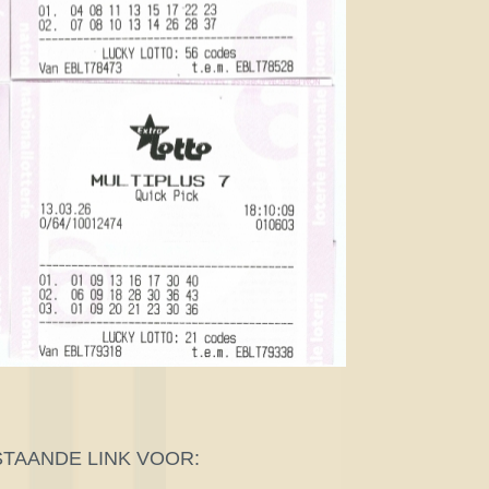
STAANDE LINK VOOR: